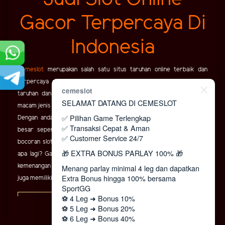
Gacor Terpercaya Di
Indonesia
Cemeslot
merupakan salah satu situs taruhan online terbaik dan
terpercaya di indonesia yang menyediakan berbagai macam jenis
cemeslot
taruhan dan dapat hanya dengan 1 id anda sudah dapat berbagai
SELAMAT DATANG DI CEMESLOT
macam jenis taruhan yang ada di Cemeslot.
✅ Pilihan Game Terlengkap
Dengan anda bermain di Cemeslot akan mendapat keuntungan yang
✅ Transaksi Cepat & Aman
besar seperti persentase RTP Slot yang tinggi, pola gacor dan
✅ Customer Service 24/7
bocoran slot gacor hari ini yang akan update setiap harinya! Tunggu
🎁 EXTRA BONUS PARLAY 100% 🎁
apa lagi? Gabung sekarang bersama Cemeslot dan rasakan sensasi
kemenangan yang hanya anda bisa dapatkan di Cemeslot yang mana
Menang parlay minimal 4 leg dan dapatkan
Extra Bonus hingga 100% bersama
juga memiliki tampilan dan fitur yang sudah mutakhir!
SportGG
⚽️ 4 Leg ➜ Bonus 10%
Read More...
⚽️ 5 Leg ➜ Bonus 20%
⚽️ 6 Leg ➜ Bonus 40%