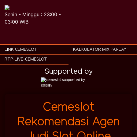
Senin - Minggu : 23:00 -
03:00 WIB
LINK CEMESLOT
KALKULATOR MIX PARLAY
RTP-LIVE-CEMESLOT
Supported by
Cemeslot
Rekomendasi Agen
Judi Slot Online